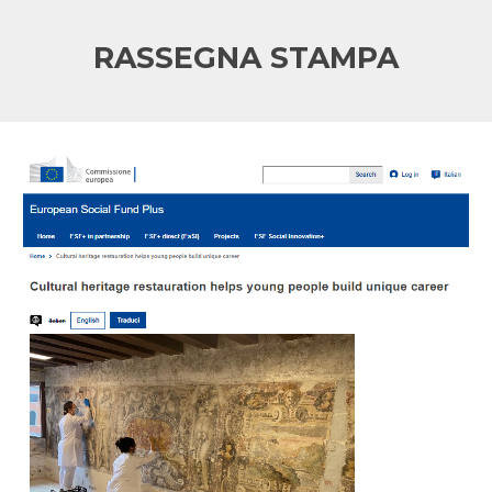
RASSEGNA STAMPA