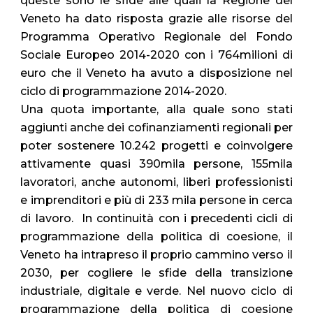
queste sono le sfide alle quali la Regione del
Veneto ha dato risposta grazie alle risorse del
Programma Operativo Regionale del Fondo
Sociale Europeo 2014-2020 con i 764milioni di
euro che il Veneto ha avuto a disposizione nel
ciclo di programmazione 2014-2020.
Una quota importante, alla quale sono stati
aggiunti anche dei cofinanziamenti regionali per
poter sostenere 10.242 progetti e coinvolgere
attivamente quasi 390mila persone, 155mila
lavoratori, anche autonomi, liberi professionisti
e imprenditori e più di 233 mila persone in cerca
di lavoro. In continuità con i precedenti cicli di
programmazione della politica di coesione, il
Veneto ha intrapreso il proprio cammino verso il
2030, per cogliere le sfide della transizione
industriale, digitale e verde. Nel nuovo ciclo di
programmazione della politica di coesione