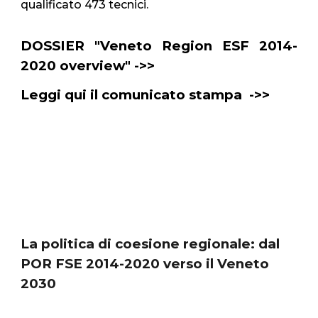
qualificato 473 tecnici
.
DOSSIER "Veneto Region ESF 2014-
2020 overview"
->>
Leggi qui il comunicato stampa
->>
->>
La politica di coesione regionale: dal
POR FSE 2014-2020 verso il Veneto
2030