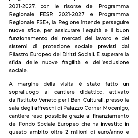
2021-2027, con le risorse del Programma
Regionale FESR 2021-2027 e Programma
Regionale FSE+, la Regione intende perseguire
nuove sfide, per assicurare l'equità e il buon
funzionamento dei mercati del lavoro e dei
sistemi di protezione sociale previsti dal
Pilastro Europeo dei Diritti Sociali. E superare la
sfida delle nuove fragilità e dell’esclusione
sociale.
A margine della visita è stato fatto un
sopralluogo al cantiere didattico, attivato
dall’Istituto Veneto per i Beni Culturali, presso la
sala degli affreschi di Palazzo Corner Mocenigo,
cantiere reso possibile grazie al finanziamento
del Fondo Sociale Europeo che
ha investito in
questo ambito oltre 2
milioni di euro/
anno e