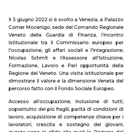
Il 3 giugno 2022 si è svolto a Venezia, a Palazzo
Corner Mocenigo, sede del Comando Regionale
Veneto della Guardia di Finanza, l’incontro
istituzionale tra il Commissario europeo per
l'occupazione, gli affari sociali e l'integrazione,
Nicolas Schmit e l’Assessore all'Istruzione,
Formazione, Lavoro e Pari opportunità della
Regione del Veneto. Una visita istituzionale per
dimostrare il valore e la dimensione Veneta del
percorso fatto con il Fondo Sociale Europeo.
Accesso all’occupazione, inclusione di tutti,
soprattutto dei più fragili, parità di condizioni di
lavoro, acquisizione di competenze chiave per i
lavoratori, crescita e sostegno dei giovani,