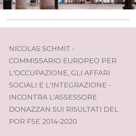
NICOLAS SCHMIT -
COMMISSARIO EUROPEO PER
L'OCCUPAZIONE, GLI AFFARI
SOCIALI E L'INTEGRAZIONE -
INCONTRA L'ASSESSORE
DONAZZAN SUI RISULTATI DEL
POR FSE 2014-2020