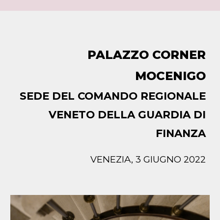
PALAZZO CORNER
MOCENIGO
SEDE DEL COMANDO REGIONALE
VENETO DELLA GUARDIA DI
FINANZA
VENEZIA, 3 GIUGNO 2022