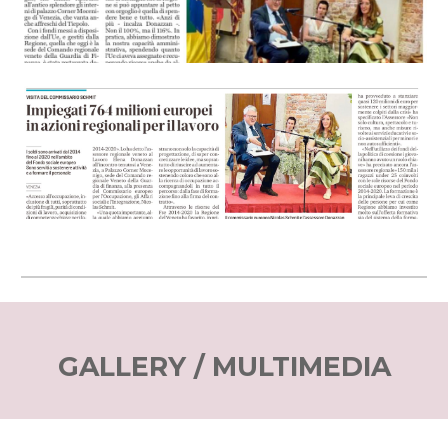
G
ALLERY / MULTIMEDIA