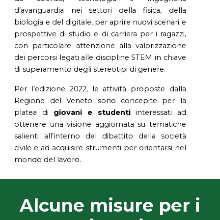
d’avanguardia nei settori della fisica, della
biologia e del digitale, per aprire nuovi scenari e
prospettive di studio e di carriera per i ragazzi,
con particolare attenzione alla valorizzazione
dei percorsi legati alle discipline STEM in chiave
di superamento degli stereotipi di genere.
Per l’edizione 2022, le attività proposte dalla
Regione del Veneto sono concepite per la
platea di
giovani e studenti
interessati ad
ottenere una visione aggiornata su tematiche
salienti all’interno del dibattito della società
civile e ad acquisire strumenti per orientarsi nel
mondo del lavoro.
Alcune misure per i