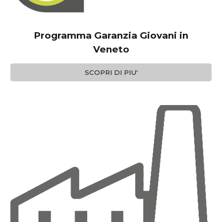
Programma Garanzia Giovani in
Veneto
SCOPRI DI PIU'