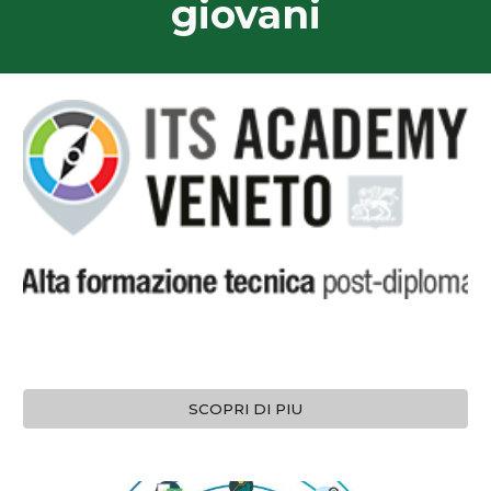
giovani
SCOPRI DI PIU