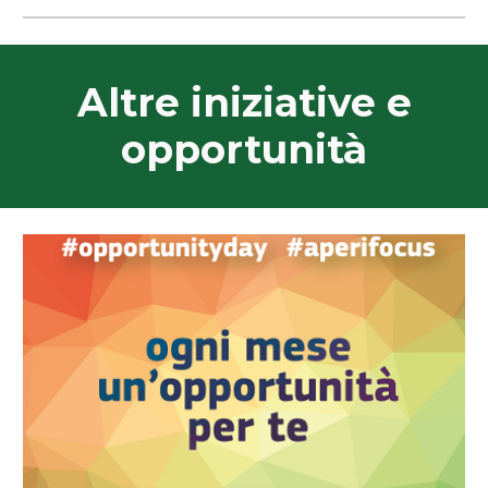
Altre iniziative e
opportunità