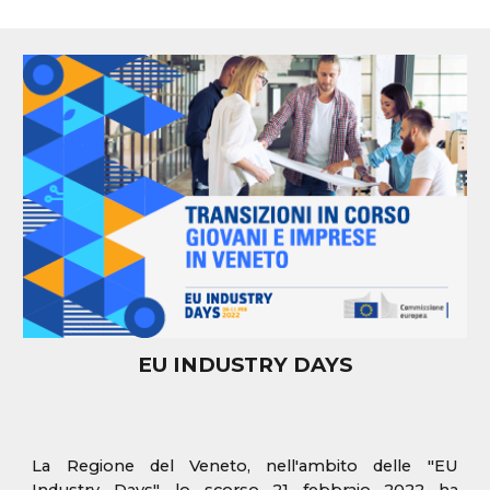
EU INDUSTRY DAYS
La Regione del Veneto, nell'ambito delle "EU