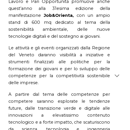
Lavoro e Pari Opportunità promuove anche
quest’anno alla 31esima edizione della
manifestazione
Job&Orienta,
con un ampio
stand di 600 mq dedicato al tema della
sostenibilità ambientale, delle nuove
tecnologie digitali e del sostegno ai giovani.
Le attività e gli eventi organizzati dalla Regione
del Veneto daranno visibilità a iniziative e
strumenti finalizzati alle politiche per la
formazione dei giovani e per lo sviluppo delle
competenze per la competitività sostenibile
delle imprese.
A partire dal tema delle competenze per
competere saranno esplorate le tendenze
future, dalle transizione verde e digitale alle
innovazioni a elevatissimo contenuto
tecnologico e a forte impatto, che scaturiscono
da scienza, tecnologia e ingegneria