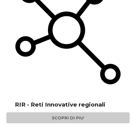
RIR - Reti Innovative regionali
SCOPRI DI PIU'