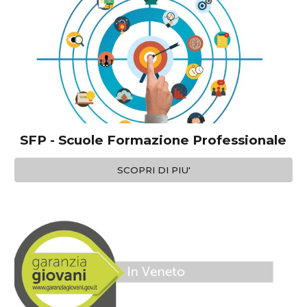
SFP - Scuole Formazione Professionale
SCOPRI DI PIU'