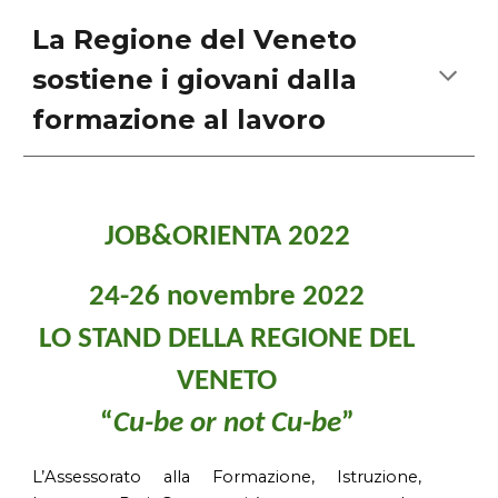
La Regione del Veneto
sostiene i giovani dalla
formazione al lavoro
JOB&ORIENTA 2022
24-26 novembre 2022
LO STAND DELLA REGIONE DEL
VENETO
“
Cu-be or not Cu-be
”
L’Assessorato alla Formazione, Istruzione,