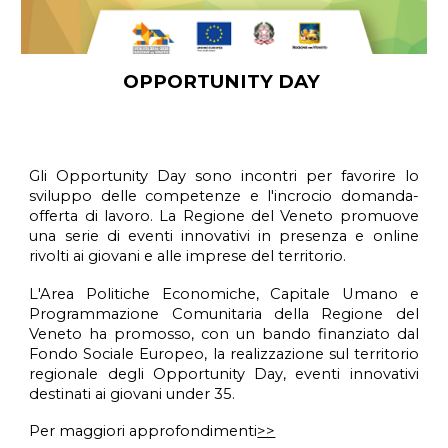
OPPORTUNITY DAY
Gli
Opportunity Day
sono
incontri per favorire lo
sviluppo delle competenze e l'incrocio domanda-
offerta di lavoro. La Regione del Veneto promuove
una serie di eventi innovativi in presenza e online
rivolti ai giovani e alle imprese del territorio.
L'Area Politiche Economiche, Capitale Umano e
Programmazione Comunitaria della Regione del
Veneto
ha promosso
, con un bando finanziato dal
Fondo Sociale Europeo, la realizzazione sul territorio
regionale
degli
Opportunity Day, eventi innovativi
destinati ai giovani under 35.
Per maggiori approfondimenti
>>