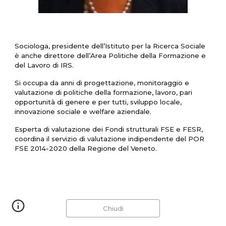
Sociologa, presidente dell’Istituto per la Ricerca Sociale 
è anche direttore dell’Area Politiche della Formazione e 
del Lavoro di IRS.
Si occupa da anni di progettazione, monitoraggio e 
valutazione di politiche della formazione, lavoro, pari 
opportunità di genere e per tutti, sviluppo locale, 
innovazione sociale e welfare aziendale.
Esperta di valutazione dei Fondi strutturali FSE e FESR, 
coordina il servizio di valutazione indipendente del POR 
FSE 2014-2020 della Regione del Veneto. 
Chiudi